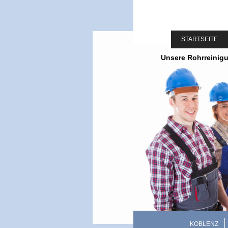
STARTSEITE
Unsere Rohrreinigu
KOBLENZ