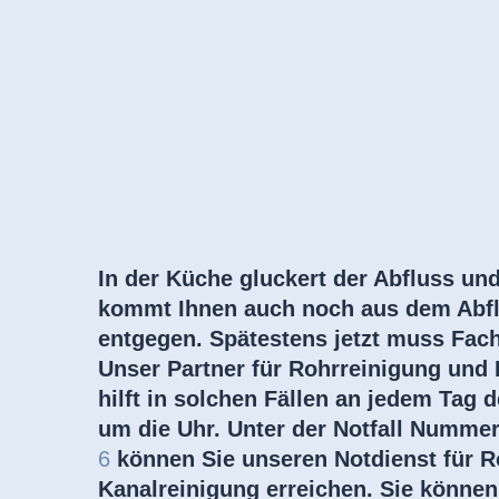
In der Küche gluckert der Abfluss und
kommt Ihnen auch noch aus dem Abf
entgegen. Spätestens jetzt muss Fach
Unser Partner für Rohrreinigung und 
hilft in solchen Fällen an jedem Tag
um die Uhr. Unter der Notfall Numm
6
können Sie unseren Notdienst für R
Kanalreinigung erreichen. Sie können