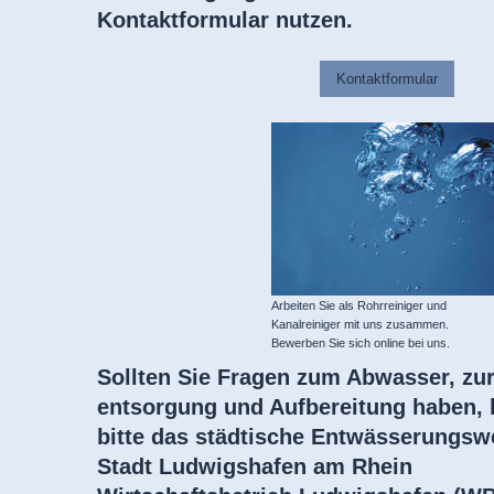
Kontaktformular nutzen.
Kontaktformular
Arbeiten Sie als Rohrreiniger und
Kanalreiniger mit uns zusammen.
Bewerben Sie sich online bei uns.
Sollten Sie Fragen zum Abwasser, zu
entsorgung und Aufbereitung haben, 
bitte das städtische Entwässerungsw
Stadt Ludwigshafen am Rhein