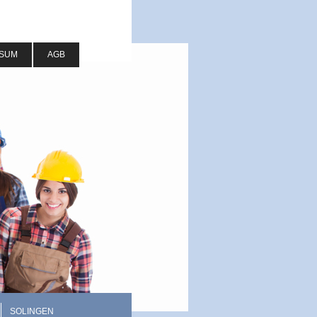
SSUM
AGB
SOLINGEN