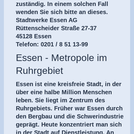
zuständig. In einem solchen Fall
wenden Sie sich bitte an dieses.
Stadtwerke Essen AG
Rüttenscheider Straße 27-37
45128 Essen
Telefon: 0201 / 8 51 13-99
Essen - Metropole im
Ruhrgebiet
Essen ist eine kreisfreie Stadt, in der
über eine halbe Million Menschen
leben. Sie liegt im Zentrum des
Ruhrgebiets. Früher war Essen durch
den Bergbau und die Schwerindustrie
geprägt. Heute konzentriert man sich
in der Stadt auf Dienstleistung. An