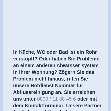
In Küche, WC oder Bad ist ein Rohr
verstopft? Oder haben Sie Probleme
an einem anderen Abwasser-system
in Ihrer Wohnung? Zögern Sie das
Problem nicht hinaus, rufen Sie
unsere Notdienst Nummer für
Abflussreinigung an. Sie erreichen
uns unter
0800 / 11 88 45 6
oder mit
dem Kontaktformular. Unsere Partner