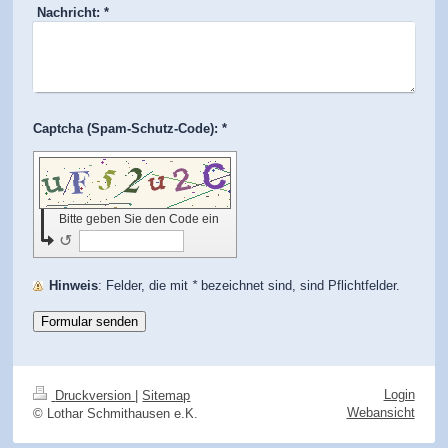
Nachricht:
*
Captcha (Spam-Schutz-Code): *
Bitte geben Sie den Code ein
↺
Hinweis
: Felder, die mit
*
bezeichnet sind, sind Pflichtfelder.
Login
Druckversion
|
Sitemap
Webansicht
© Lothar Schmithausen e.K.