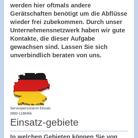
werden hier oftmals andere
Gerätschaften benötigt um die Abflüsse
wieder frei zubekommen. Durch unser
Unternehmensnetzwerk haben wir gute
Kontakte, die dieser Aufgabe
gewachsen sind. Lassen Sie sich
unverbindlich beraten von uns.
Servicepersonal im Einsatz
0800-1188456
Einsatz-gebiete
In welchen Gebieten können Sie von