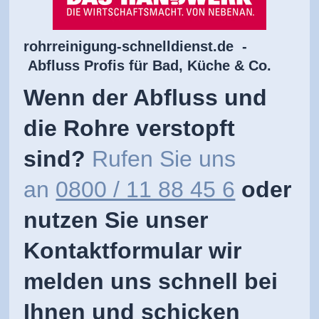
rohrreinigung-schnelldienst.de -
Abfluss Profis für Bad, Küche & Co.
Wenn der Abfluss und
die Rohre verstopft
sind?
Rufen Sie uns
an
0800 / 11 88 45 6
oder
nutzen Sie unser
Kontaktformular wir
melden uns schnell bei
Ihnen und schicken