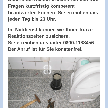
Fragen kurzfristig kompetent
beantworten können. Sie erreichen uns
jeden Tag bis 23 Uhr.
Im Notdienst können wir Ihnen kurze
Reaktionszeiten zusichern.
Sie erreichen uns unter 0800-1188456.
Der Anruf ist für Sie konstenfrei.