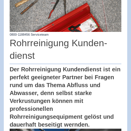
0800-1188456 Serviceteam
Rohrreinigung Kunden-
dienst
Der Rohrreinigung Kundendienst ist ein
perfekt geeigneter Partner bei Fragen
rund um das Thema Abfluss und
Abwasser, denn selbst starke
Verkrustungen können mit
professionellen
Rohrreinigungsequipment gelöst und
dauerhaft beseitigt wernden.