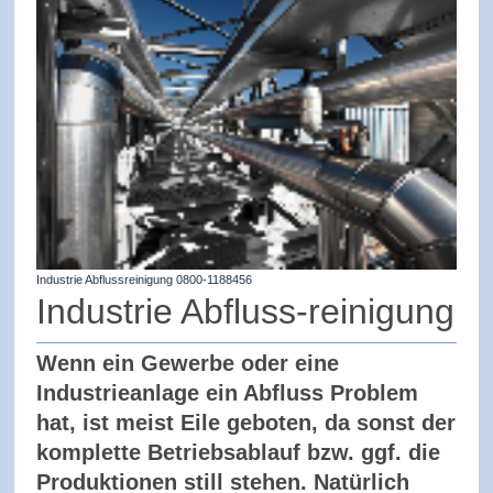
Industrie Abflussreinigung 0800-1188456
Industrie Abfluss-reinigung
​Wenn ein Gewerbe oder eine
Industrieanlage ein Abfluss Problem
hat, ist meist Eile geboten, da sonst der
komplette Betriebsablauf bzw. ggf. die
Produktionen still stehen. Natürlich