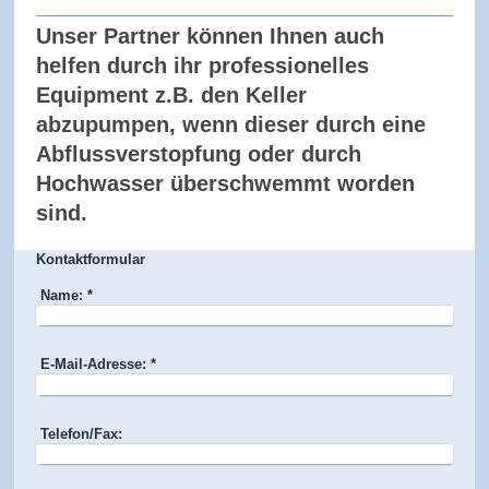
Unser Partner können Ihnen auch
helfen durch ihr professionelles
Equipment z.B. den Keller
abzupumpen, wenn dieser durch eine
Abflussverstopfung oder durch
Hochwasser überschwemmt worden
sind.
Kontaktformular
Name:
*
E-Mail-Adresse:
*
Telefon/Fax: