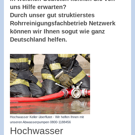
uns Hilfe erwarten?
Durch unser gut struktierstes
Rohrreinigungsfachbetrieb Netzwerk
können wir Ihnen sogut wie ganz
Deutschland helfen.
Hochwasser Keller überflutet - Wir helfen Ihnen mit
unseren Abwasserpumpen 0800-1188456
Hochwasser